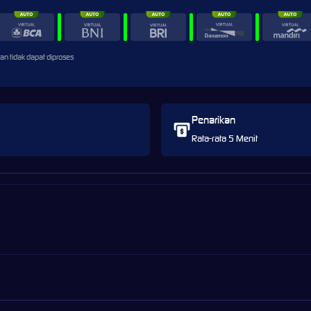
an tidak dapat diproses
Penarikan
Rata-rata 5 Menit