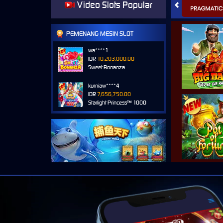
Video Slots Popular
PEMENANG MESIN SLOT
wa****1
IDR
10,203,000.00
Sweet Bonanza
kurniaw****4
IDR
7,656,750.00
Starlight Princess™ 1000
di****8
IDR
7,518,400.00
Gates of Olympus Super
Scatter
su****9
IDR
4,018,080.00
Mahjong Wins 3 – Black
Scatter
rik****k
IDR
3,915,700.00