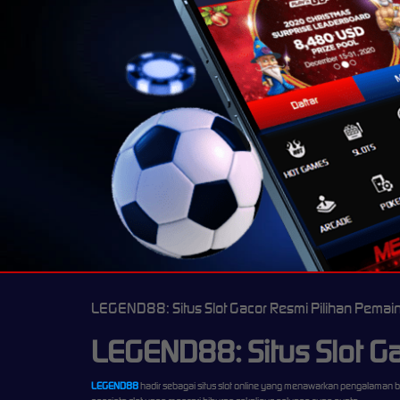
Sugar Rush 1000
k****7
IDR
3,654,200.00
Gates of Olympus 1000
wa****1
IDR
3,086,000.00
Sweet Bonanza
suam****6
IDR
2,358,400.00
Starlight Princess™ 1000
e****t
IDR
2,246,020.00
Gates of Olympus 1000
di****8
LEGEND88: Situs Slot Gacor Resmi Pilihan Pemain 
IDR
2,006,500.00
Gates of Olympus Super
Scatter
LEGEND88: Situs Slot Ga
LEGEND88
hadir sebagai situs slot online yang menawarkan pengalaman