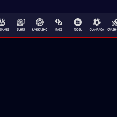
 GAMES
SLOTS
LIVE CASINO
RACE
TOGEL
OLAHRAGA
CRASH