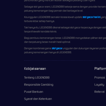
pencinta slot yang mencari hiburan sekaligus peluang cuan nyata.
Sebagai slot gacor resmi, LEGEND88 bekerja sama dengan provider ternama
peluang kemenangan bagi pemain dari berbagai level.
Keunggulan LEGEND88 semakin terasa lewat update
slot gacor hari ini
yang
terbuka lebar setiap harinya.
Tak hanya itu, LEGEND88 dikenal sebagai slot gacor terpercaya dengan sist
tanpa khawatir kendala teknis.
Bagi pemburu kemenangan besar, LEGEND88 menyediakan pilihan slot gacor 
dan berpeluang besar meraih hasil optimal.
Dengan kombinasi game
slot gacor
unggulan dan dukungan layanan profesi
peluang kemenangan hanya di LEGEND88.
Kebijaksanaan
Platfor
Tentang LEGEND88
Promosi
Responsible Gambling
Loyalty
Pusat Bantuan
Referral
Syarat dan Ketentuan