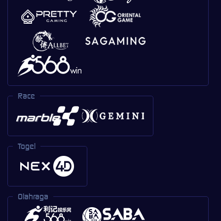
Race
Togel
Olahraga