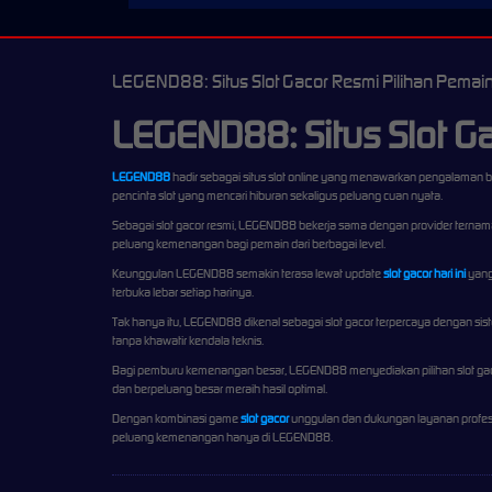
LEGEND88: Situs Slot Gacor Resmi Pilihan Pemain 
LEGEND88: Situs Slot Ga
LEGEND88
hadir sebagai situs slot online yang menawarkan pengalaman
pencinta slot yang mencari hiburan sekaligus peluang cuan nyata.
Sebagai slot gacor resmi, LEGEND88 bekerja sama dengan provider ternama
peluang kemenangan bagi pemain dari berbagai level.
Keunggulan LEGEND88 semakin terasa lewat update
slot gacor hari ini
yang
terbuka lebar setiap harinya.
Tak hanya itu, LEGEND88 dikenal sebagai slot gacor terpercaya dengan sist
tanpa khawatir kendala teknis.
Bagi pemburu kemenangan besar, LEGEND88 menyediakan pilihan slot gacor 
dan berpeluang besar meraih hasil optimal.
Dengan kombinasi game
slot gacor
unggulan dan dukungan layanan profesi
peluang kemenangan hanya di LEGEND88.