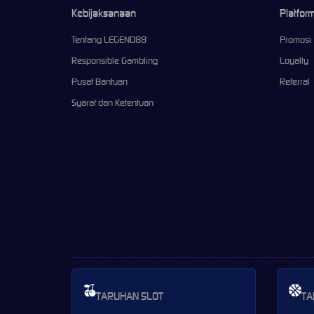
Kebijaksanaan
Platfor
Tentang LEGEND88
Promosi
Responsible Gambling
Loyalty
Pusat Bantuan
Referral
Syarat dan Ketentuan
TARUHAN SLOT
TA