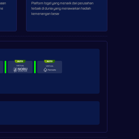
haan
Platform togel yang menarik dari perusahan
ame
terbaik di dunia yang menawarkan hadiah
kemenangan besar