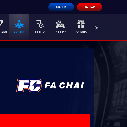
MASUK
DAFTAR
 GAME
ARCADE
POKER
E-SPORTS
PROMOSI