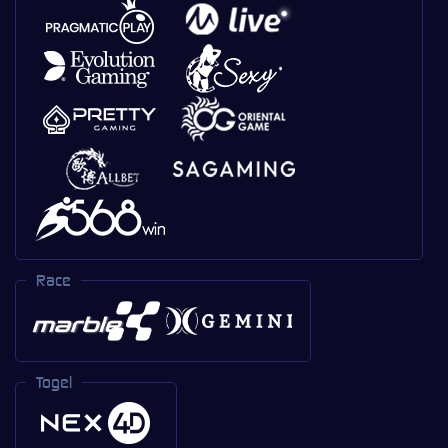
Race
Togel