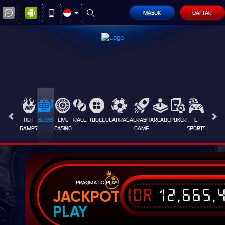
MASUK
DAFTAR
HOT
SLOTS
LIVE
RACE
TOGEL
OLAHRAGA
CRASH
ARCADE
POKER
E-
PROMO
GAMES
CASINO
GAME
SPORTS
IDR
12,665,
JACKPOT
PLAY