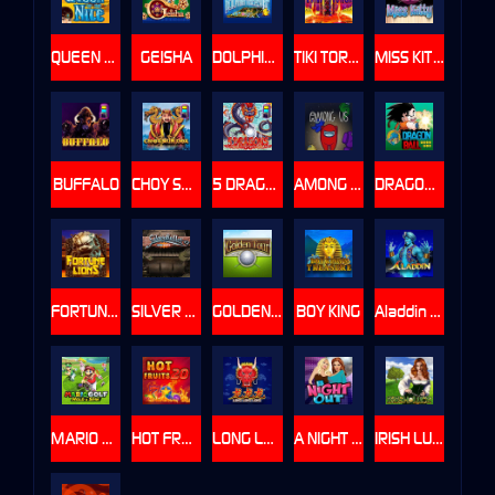
QUEEN OF THE NILE
GEISHA
DOLPHIN TREASURE
TIKI TORCH
MISS KITTY
BUFFALO
CHOY SUN DOA
5 DRAGONS
AMONG US
DRAGON BALL
FORTUNE LIONS
SILVER BULLET
GOLDEN TOUR
BOY KING
Aladdin Wishes
MARIO GOLF
HOT FRUITS 20
LONG LONG LONG
A NIGHT OUT
IRISH LUCK