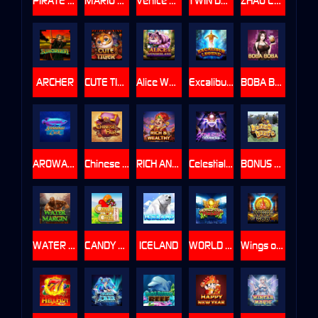
PIRATE LEGEND
MARIO AND FRIENDS
Venice Mask
TWIN DRAGON
ZHAO CAI TONG ZHI
ARCHER
CUTE TIGER
Alice Wonderland
Excalibur Legend
BOBA BOBA
AROWANAS LUCK
Chinese Fair
RICH AND WEALTHY
Celestial Goddess
BONUS BEAR
WATER MARGIN
CANDY CRUSH
ICELAND
WORLD CUP FRENZY
Wings of God