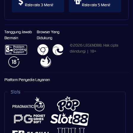
Rata-rata 3 Menit
Rata-rata 5 Menit
Tanggung Jawab
Browser Yang
Bermain
Didukung
©2026 LEGEND88. Hak cipta
dilindungi | 18+
Platform Penyedia Layanan
Slots