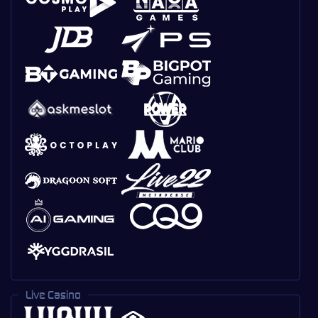
Live Casino