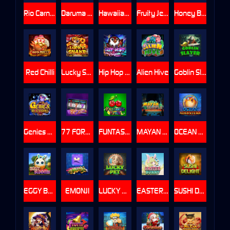
Rio Carnival
Daruma Block
Hawaiian Totem
Fruity Jester
Honey Bee Bee
Red Chilli
Lucky Snake
Hip Hop Penguin
Alien Hive
Goblin Slayer
Genies Blessing
77 FORTUNE
FUNTASTIC FRUIT
MAYAN TEMPLE
OCEAN ADVENTURE
EGGY BUNNIES
EMONJI
LUCKY PET
EASTER BUNNY
SUSHI DELIGHT